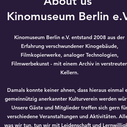
About us
Kinomuseum Berlin e.V
Kinomuseum Berlin e.V. entstand 2008 aus der
Erfahrung verschwundener Kinogebäude,
Filmkopierwerke, analoger Technologien,
Filmwerbekunst - mit einem Archiv in verstreute
Kellern.
Damals konnte keiner ahnen, dass hieraus einmal 
gemeinnützig anerkannter Kulturverein werden wür
Unsere Gäste und Mitglieder treffen sich gern fü
verschiedene Veranstaltungen und Aktivitäten. All
was wir tun, tun wir mit Leidenschaft und Lernwillig