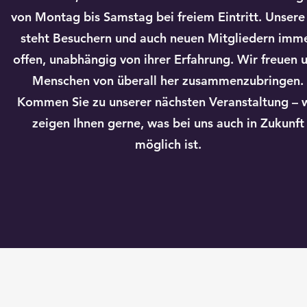
von Montag bis Samstag bei freiem Eintritt. Unsere
steht Besuchern und auch neuen Mitgliedern imm
offen, unabhängig von ihrer Erfahrung.
Wir freuen u
Menschen von überall her zusammenzubringen.
Kommen Sie zu unserer nächsten Veranstaltung – w
zeigen Ihnen gerne, was bei uns auch in Zukunft
möglich ist.