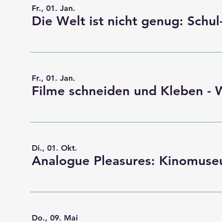
Fr., 01. Jan.
Fr., 01. Jan.
Di., 01. Okt.
Do., 09. Mai