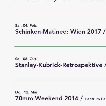
Sa., 04. Feb.
Schinken-Matinee: Wien 2017
Sa., 08. Okt.
Stanley-Kubrick-Retrospektive
Do., 12. Mai
70mm Weekend 2016
/
Centrum Pa