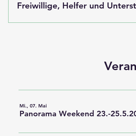
Freiwillige, Helfer und Unters
Veran
Mi., 07. Mai