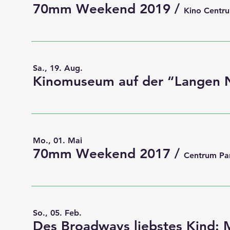
70mm Weekend 2019
/
Kino Centr
Sa., 19. Aug.
Mo., 01. Mai
70mm Weekend 2017
/
Centrum Pa
So., 05. Feb.