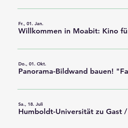
Fr., 01. Jan.
Do., 01. Okt.
Sa., 18. Juli
Humboldt-Universität zu Gast