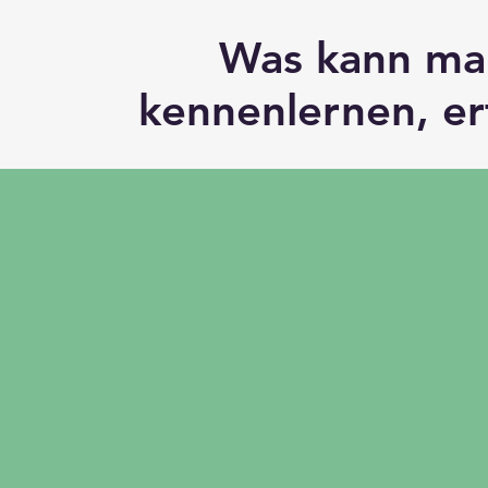
Was kann ma
kennenlernen, e