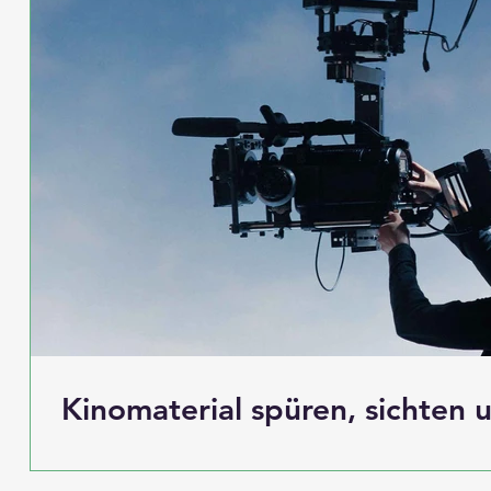
Kinomaterial spüren, sichten 